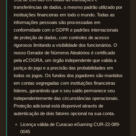
transferências de dados, o mesmo padrão utilizado por
instituições financeiras em todo o mundo. Todas as
informações pessoais são processadas em
conformidade com o GDPR e padrões internacionais
de proteção de dados, com controles de acesso
rigorosos limitando a visibilidade dos funcionários. O
nosso Gerador de Números Aleatórios é certificado
pela eCOGRA, um órgão independente que valida a
justiça do jogo e a precisão das probabilidades em
todos os jogos. Os fundos dos jogadores são mantidos
em contas segregadas com instituições financeiras
líderes, garantindo que o seu saldo permanece seu
independentemente das circunstâncias operacionais.
Proteção adicional está disponível através de
autenticação de dois fatores opcional na sua conta.
Licença válida de Curacao eGaming CUR-22-089-
0045