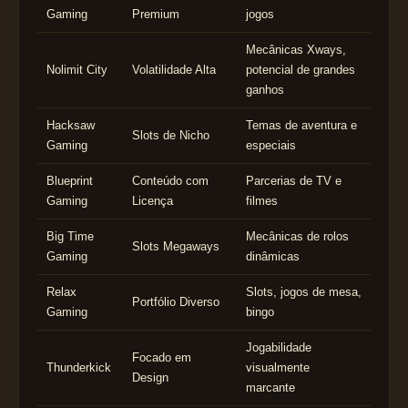
Gaming
Premium
jogos
Mecânicas Xways,
Nolimit City
Volatilidade Alta
potencial de grandes
ganhos
Hacksaw
Temas de aventura e
Slots de Nicho
Gaming
especiais
Blueprint
Conteúdo com
Parcerias de TV e
Gaming
Licença
filmes
Big Time
Mecânicas de rolos
Slots Megaways
Gaming
dinâmicas
Relax
Slots, jogos de mesa,
Portfólio Diverso
Gaming
bingo
Jogabilidade
Focado em
Thunderkick
visualmente
Design
marcante