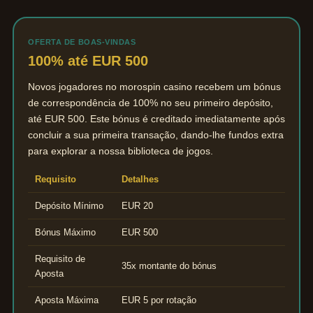
OFERTA DE BOAS-VINDAS
100% até EUR 500
Novos jogadores no morospin casino recebem um bónus
de correspondência de 100% no seu primeiro depósito,
até EUR 500. Este bónus é creditado imediatamente após
concluir a sua primeira transação, dando-lhe fundos extra
para explorar a nossa biblioteca de jogos.
Requisito
Detalhes
Depósito Mínimo
EUR 20
Bónus Máximo
EUR 500
Requisito de
35x montante do bónus
Aposta
Aposta Máxima
EUR 5 por rotação