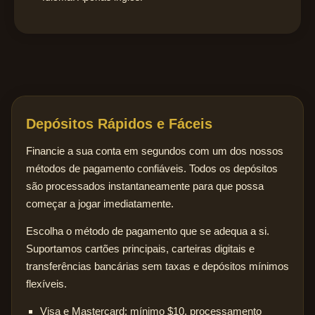
Depósitos Rápidos e Fáceis
Financie a sua conta em segundos com um dos nossos
métodos de pagamento confiáveis. Todos os depósitos
são processados instantaneamente para que possa
começar a jogar imediatamente.
Escolha o método de pagamento que se adequa a si.
Suportamos cartões principais, carteiras digitais e
transferências bancárias sem taxas e depósitos mínimos
flexíveis.
Visa e Mastercard: mínimo $10, processamento