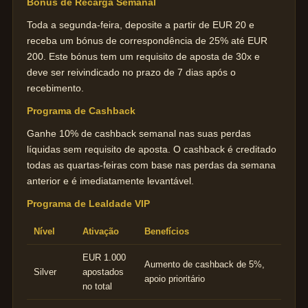
Bónus de Recarga Semanal
Toda a segunda-feira, deposite a partir de EUR 20 e
receba um bónus de correspondência de 25% até EUR
200. Este bónus tem um requisito de aposta de 30x e
deve ser reivindicado no prazo de 7 dias após o
recebimento.
Programa de Cashback
Ganhe 10% de cashback semanal nas suas perdas
líquidas sem requisito de aposta. O cashback é creditado
todas as quartas-feiras com base nas perdas da semana
anterior e é imediatamente levantável.
Programa de Lealdade VIP
Nível
Ativação
Benefícios
EUR 1.000
Aumento de cashback de 5%,
Silver
apostados
apoio prioritário
no total