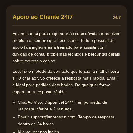
Apoio ao Cliente 24/7
24/7
Estamos aqui para responder às suas dúvidas e resolver
problemas sempre que necessário. Todo o pessoal de
apoio fala inglês e está treinado para assistir com
dúvidas de conta, problemas técnicos e perguntas gerais
sobre morospin casino.
Escolha o método de contacto que funciona melhor para
si. O chat ao vivo oferece a resposta mais rápida. Email
é ideal para pedidos detalhados. De qualquer forma,
espere uma resposta rápida.
Chat Ao Vivo: Disponível 24/7. Tempo médio de
resposta inferior a 2 minutos.
Email:
support@morospin.com
. Tempo de resposta
dentro de 24 horas.
Idioma: Apenas inglês.