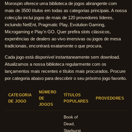
Morospin oferece uma biblioteca de jogos abrangente com
mais de 3500 títulos em todas as categorias principais. A nossa
colecção inclui jogos de mais de 120 provedores líderes,
incluindo NetEnt, Pragmatic Play, Evolution Gaming,
Microgaming e Play'n GO. Quer prefira slots clássicos,
experiências de dealers ao vivo imersivas ou jogos de mesa
tradicionais, encontrará exatamente o que procura.
Cada jogo está disponível instantaneamente sem download.
Atualizamos a nossa biblioteca regularmente com os
lançamentos mais recentes e títulos mais procurados. Procure
por categoria abaixo para descobrir o seu próximo jogo favorito.
NÚMERO
CATEGORIA
TÍTULOS
DE
PROVEDORES
DE JOGO
POPULARES
JOGOS
Book of
Dead,
Starburst,