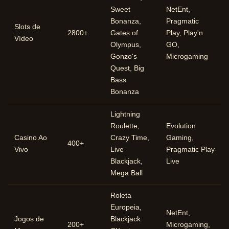
Sweet
NetEnt,
Bonanza,
Pragmatic
Slots de
2800+
Gates of
Play, Play'n
Vídeo
Olympus,
GO,
Gonzo's
Microgaming
Quest, Big
Bass
Bonanza
Lightning
Roulette,
Evolution
Casino Ao
Crazy Time,
Gaming,
400+
Vivo
Live
Pragmatic Play
Blackjack,
Live
Mega Ball
Roleta
Europeia,
NetEnt,
Jogos de
Blackjack
200+
Microgaming,